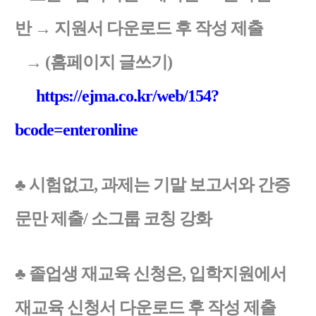
반
→ 지원서 다운로드 후 작성 제출
→
(홈페이지 글쓰기)
https://ejma.co.kr/web/154?
bcode=enteronline
♣ 시험없고, 과제는 기말 보고서와 간증
문만 제출/ 소그룹 코칭 강화
♣ 졸업생 재교육 신청은, 입학지원에서
재교육 신청서 다운로드 후 작성 제출