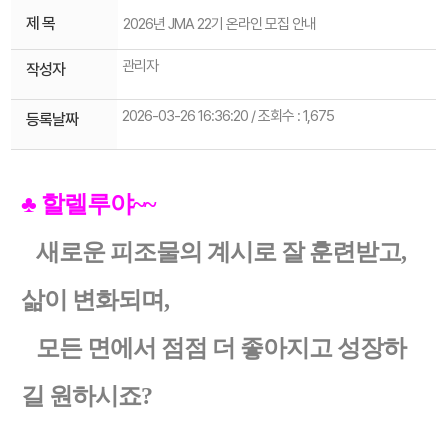
제 목
2026년 JMA 22기 온라인 모집 안내
관리자
작성자
2026-03-26 16:36:20 / 조회수 : 1,675
등록날짜
♣ 할렐루야~~
새로운 피조물의 계시로 잘 훈련받고,
삶이 변화되며,
모든 면에서 점점 더 좋아지고 성장하
길 원하시죠?