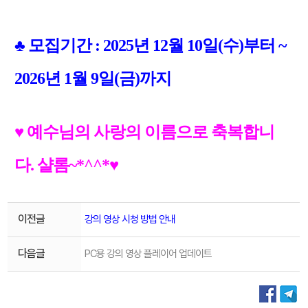
♣ 모집기간 : 2025년 12월 10일(수)부터 ~
2026년 1월 9일(금)까지
♥ 예수님의 사랑의 이름으로 축복합니
다. 샬롬~*^^*♥
이전글
강의 영상 시청 방법 안내
다음글
PC용 강의 영상 플레이어 업데이트