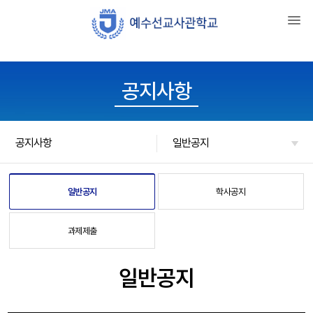
공지사항
공지사항
일반공지
학사공지
일반공지
과제제출
일반공지